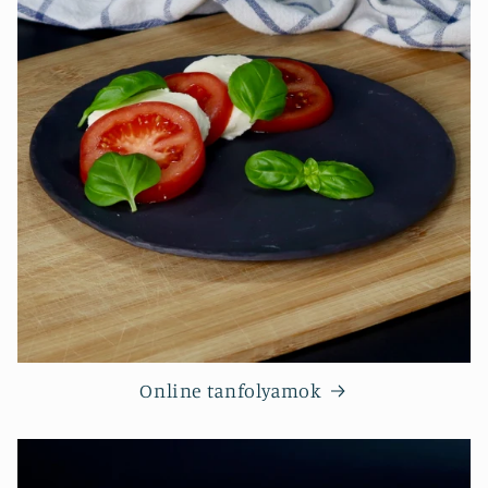
Online tanfolyamok