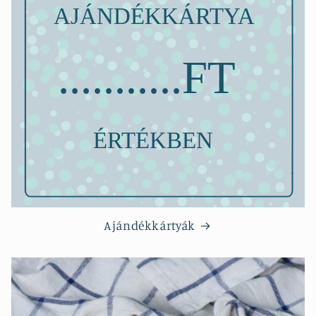
Ajándékkártyák